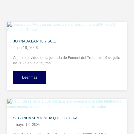
JORNADA LA PRL Y SU…
julio 16, 2026
Adjunto el vídeo de la jornada de Foment del Treball del 9 de julio
de 2026 en la que, tras…
Leer más
SEGUNDA SENTENCIA QUE OBLIGA A…
mayo 12, 2026