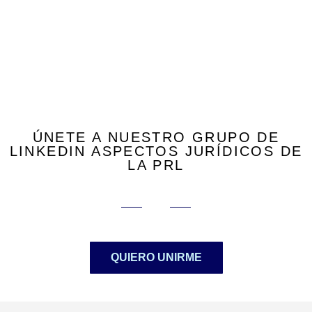
ÚNETE A NUESTRO GRUPO DE
LINKEDIN ASPECTOS JURÍDICOS DE
LA PRL
QUIERO UNIRME