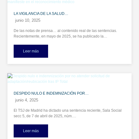
LA VIGILANCIA DE LA SALUD…
junio 10, 2025
De las notas de prensa… al contenido real de las sentencias.
Recientemente, en mayo de 2025, se ha publicado la…
Leer más
DESPIDO NULO E INDEMNIZACIÓN POR…
junio 4, 2025
El TSJ de Madrid ha dictado una sentencia reciente, Sala Social
secc 5, de 7 de abril de 2025, núm.…
Leer más