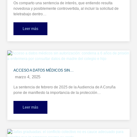
Os comparto una sentencia de interés, que entiendo resulta
novedosa y posiblemente controvertida, al incluir la solicitud de
teletrabajo dentro…
Leer más
ACCESO A DATOS MÉDICOS SIN…
marzo 4, 2025
La sentencia de febrero de 2025 de la Audiencia de A Coruña
pone de manifiesto la importancia de la protección…
Leer más