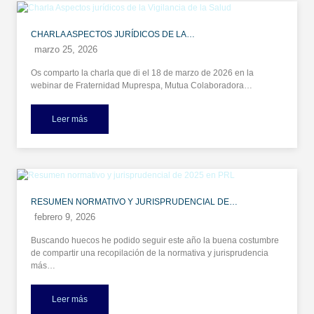
CHARLA ASPECTOS JURÍDICOS DE LA…
marzo 25, 2026
Os comparto la charla que di el 18 de marzo de 2026 en la
webinar de Fraternidad Muprespa, Mutua Colaboradora…
Leer más
RESUMEN NORMATIVO Y JURISPRUDENCIAL DE…
febrero 9, 2026
Buscando huecos he podido seguir este año la buena costumbre
de compartir una recopilación de la normativa y jurisprudencia
más…
Leer más