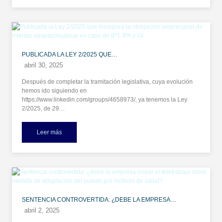
PUBLICADA LA LEY 2/2025 QUE…
abril 30, 2025
Después de completar la tramitación legislativa, cuya evolución
hemos ido siguiendo en
https://www.linkedin.com/groups/4658973/, ya tenemos la Ley
2/2025, de 29…
Leer más
SENTENCIA CONTROVERTIDA: ¿DEBE LA EMPRESA…
abril 2, 2025