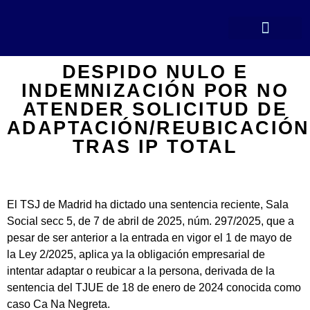
DESPIDO NULO E
INDEMNIZACIÓN POR NO
ATENDER SOLICITUD DE
ADAPTACIÓN/REUBICACIÓN
TRAS IP TOTAL
El TSJ de Madrid ha dictado una sentencia reciente, Sala
Social secc 5, de 7 de abril de 2025, núm. 297/2025, que a
pesar de ser anterior a la entrada en vigor el 1 de mayo de
la Ley 2/2025, aplica ya la obligación empresarial de
intentar adaptar o reubicar a la persona, derivada de la
sentencia del TJUE de 18 de enero de 2024 conocida como
caso Ca Na Negreta.