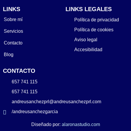
LINKS
LINKS LEGALES
Sobre mí
Política de privacidad
Política de cookies
Servicios
Aviso legal
Contacto
Accesibilidad
Blog
CONTACTO
657 741 115
657 741 115
andreusanchezprl@andreusanchezprl.com
/andreusanchezgarcia
Diseñado por:
alaronastudio.com