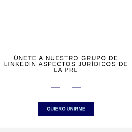
ÚNETE A NUESTRO GRUPO DE
LINKEDIN ASPECTOS JURÍDICOS DE
LA PRL
QUIERO UNIRME