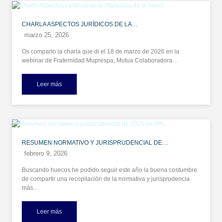
CHARLA ASPECTOS JURÍDICOS DE LA…
marzo 25, 2026
Os comparto la charla que di el 18 de marzo de 2026 en la
webinar de Fraternidad Muprespa, Mutua Colaboradora…
Leer más
RESUMEN NORMATIVO Y JURISPRUDENCIAL DE…
febrero 9, 2026
Buscando huecos he podido seguir este año la buena costumbre
de compartir una recopilación de la normativa y jurisprudencia
más…
Leer más