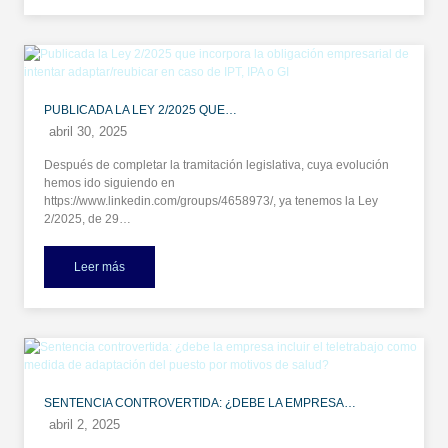
PUBLICADA LA LEY 2/2025 QUE…
abril 30, 2025
Después de completar la tramitación legislativa, cuya evolución
hemos ido siguiendo en
https://www.linkedin.com/groups/4658973/, ya tenemos la Ley
2/2025, de 29…
Leer más
SENTENCIA CONTROVERTIDA: ¿DEBE LA EMPRESA…
abril 2, 2025