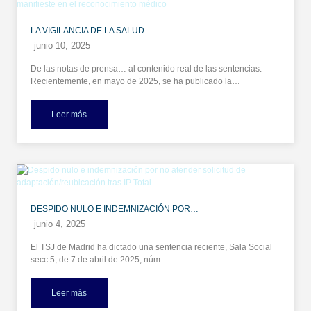
LA VIGILANCIA DE LA SALUD…
junio 10, 2025
De las notas de prensa… al contenido real de las sentencias.
Recientemente, en mayo de 2025, se ha publicado la…
Leer más
DESPIDO NULO E INDEMNIZACIÓN POR…
junio 4, 2025
El TSJ de Madrid ha dictado una sentencia reciente, Sala Social
secc 5, de 7 de abril de 2025, núm.…
Leer más