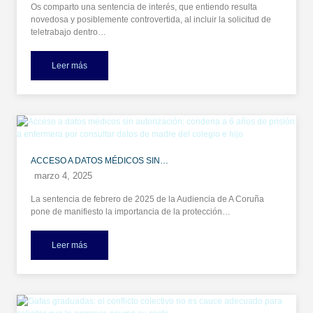
Os comparto una sentencia de interés, que entiendo resulta
novedosa y posiblemente controvertida, al incluir la solicitud de
teletrabajo dentro…
Leer más
ACCESO A DATOS MÉDICOS SIN…
marzo 4, 2025
La sentencia de febrero de 2025 de la Audiencia de A Coruña
pone de manifiesto la importancia de la protección…
Leer más