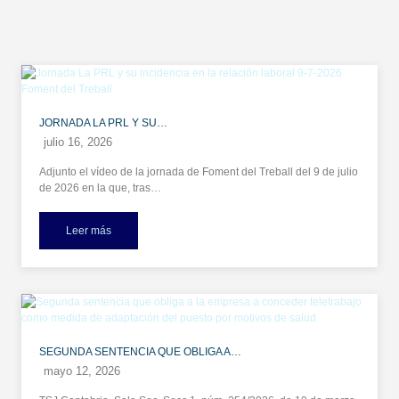
JORNADA LA PRL Y SU…
julio 16, 2026
Adjunto el vídeo de la jornada de Foment del Treball del 9 de julio
de 2026 en la que, tras…
Leer más
SEGUNDA SENTENCIA QUE OBLIGA A…
mayo 12, 2026