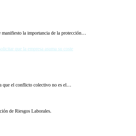
 manifiesto la importancia de la protección…
 que el conflicto colectivo no es el…
ción de Riesgos Laborales.