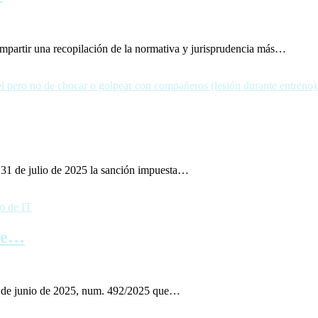
mpartir una recopilación de la normativa y jurisprudencia más…
 31 de julio de 2025 la sanción impuesta…
rse…
12 de junio de 2025, num. 492/2025 que…